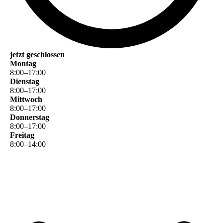
jetzt geschlossen
Montag
8
:
00
–
17
:
00
Dienstag
8
:
00
–
17
:
00
Mittwoch
8
:
00
–
17
:
00
Donnerstag
8
:
00
–
17
:
00
Freitag
8
:
00
–
14
:
00