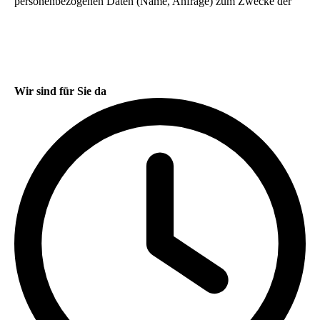
Wir sind für Sie da